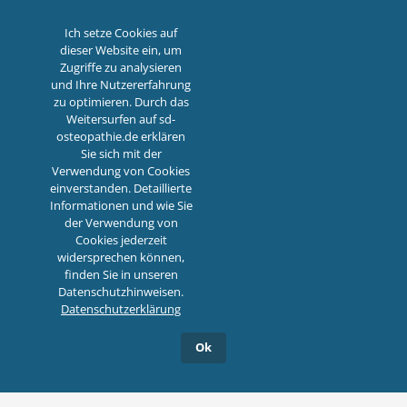
Ich setze Cookies auf
dieser Website ein, um
Zugriffe zu analysieren
und Ihre Nutzererfahrung
zu optimieren. Durch das
Weitersurfen auf sd-
osteopathie.de erklären
Sie sich mit der
Verwendung von Cookies
einverstanden. Detaillierte
Informationen und wie Sie
HOME
PORTFOLIO
der Verwendung von
Cookies jederzeit
widersprechen können,
finden Sie in unseren
Datenschutzhinweisen.
Datenschutzerklärung
Ok